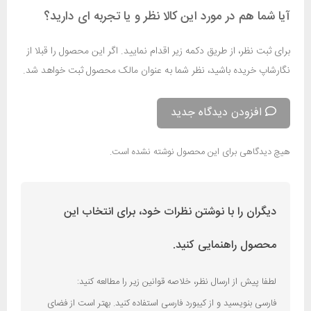
آیا شما هم در مورد این کالا نظر و یا تجربه ای دارید؟
برای ثبت نظر، از طریق دکمه زیر اقدام نمایید. اگر این محصول را قبلا از
نگارشاپ خریده باشید، نظر شما به عنوان مالک محصول ثبت خواهد شد.
افزودن دیدگاه جدید
هیچ دیدگاهی برای این محصول نوشته نشده است.
دیگران را با نوشتن نظرات خود، برای انتخاب این
محصول راهنمایی کنید.
لطفا پیش از ارسال نظر، خلاصه قوانین زیر را مطالعه کنید:
فارسی بنویسید و از کیبورد فارسی استفاده کنید. بهتر است از فضای