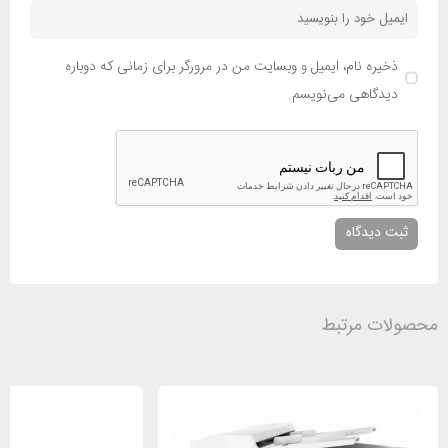
ذخیره نام، ایمیل و وبسایت من در مرورگر برای زمانی که دوباره
دیدگاهی می‌نویسم.
محصولات مرتبط