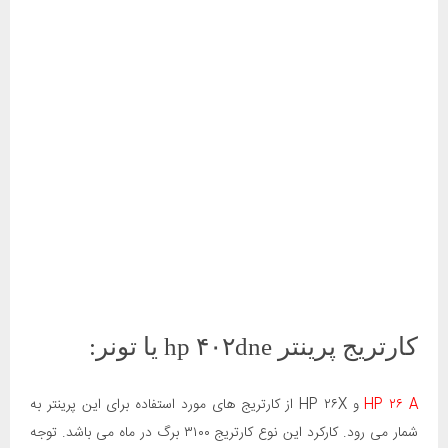
کارتریج پرینتر hp ۴۰۲dne یا تونر:
HP ۲۶ A
و HP ۲۶X از کارتریج های مورد استفاده برای این پرینتر به
شمار می رود. کارکرد این نوع کارتریج ۳۱۰۰ برگ در ماه می باشد. توجه