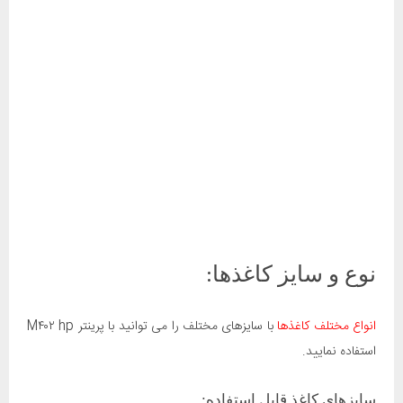
نوع و سایز کاغذها:
انواع مختلف کاغذها
با سایزهای مختلف را می توانید با پرینتر M۴۰۲ hp
استفاده نمایید.
سایزهای کاغذ قابل استفاده: