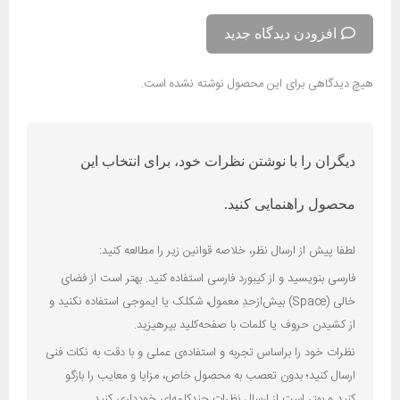
افزودن دیدگاه جدید
هیچ دیدگاهی برای این محصول نوشته نشده است.
دیگران را با نوشتن نظرات خود، برای انتخاب این
محصول راهنمایی کنید.
لطفا پیش از ارسال نظر، خلاصه قوانین زیر را مطالعه کنید:
فارسی بنویسید و از کیبورد فارسی استفاده کنید. بهتر است از فضای
خالی (Space) بیش‌از‌حدِ معمول، شکلک یا ایموجی استفاده نکنید و
از کشیدن حروف یا کلمات با صفحه‌کلید بپرهیزید.
نظرات خود را براساس تجربه و استفاده‌ی عملی و با دقت به نکات فنی
ارسال کنید؛ بدون تعصب به محصول خاص، مزایا و معایب را بازگو
کنید و بهتر است از ارسال نظرات چندکلمه‌‌ای خودداری کنید.