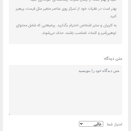
بهتر است در نظرات خود از تمرکز روی عناصر متغیر مثل قیمت، پرهیز
کنید.
به کاربران و سایر اشخاص احترام بگذارید. پیام‌هایی که شامل محتوای
توهین‌آمیز و کلمات نامناسب باشند، حذف می‌شوند.
متن دیدگاه:
امتیاز شما: