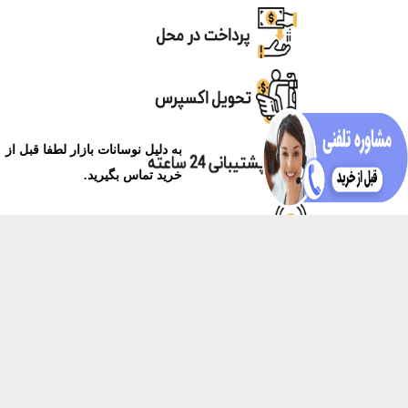
به دلیل نوسانات بازار لطفا قبل از
خرید تماس بگیرید.