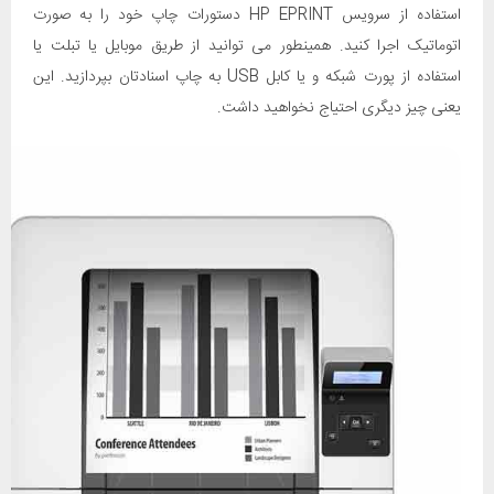
استفاده از سرویس HP EPRINT دستورات چاپ خود را به صورت
اتوماتیک اجرا کنید. همینطور می توانید از طریق موبایل یا تبلت یا
استفاده از پورت شبکه و یا کابل USB به چاپ اسنادتان بپردازید. این
یعنی چیز دیگری احتیاج نخواهید داشت.