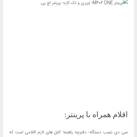
اقلام همراه با پرینتر:
سی دی نصب دستگاه- دفترچه راهنما- کابل های لازم اقلامی است که