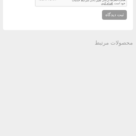
محصولات مرتبط