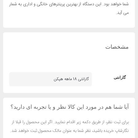
شما خواهد بود. این دستگاه از بهترین پرینترهای خانگی و اداری به شمار
می آید.
مشخصات
گارانتی
گارانتی 18 ماهه هپکن
آیا شما هم در مورد این کالا نظر و یا تجربه ای دارید؟
برای ثبت نظر، از طریق دکمه زیر اقدام نمایید. اگر این محصول را قبلا از
نگارشاپ خریده باشید، نظر شما به عنوان مالک محصول ثبت خواهد شد.