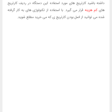
داشته باشید کارتریج های مورد استفاده این دستگاه در ردیف کارتریج
های
کم هزینه
قرار می گیرد. با استفاده از تکنولوژی های به کار گرفته
شده می توانید از اصل بودن کارتریج ی که می خرید مطلع شوید.