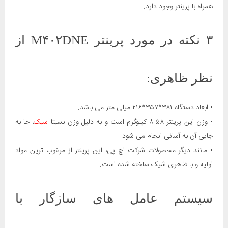
همراه با پرینتر وجود دارد.
۳ نکته در مورد پرینتر M۴۰۲DNE از
نظر ظاهری:
• ابعاد دستگاه ۳۸۱*۳۵۷*۲۱۶ میلی متر می باشد.
• وزن این پرینتر ۸.۵۸ کیلوگرم است و به دلیل وزن نسبتا
سبک
، جا به
جایی آن به آسانی انجام می شود.
• مانند دیگر محصولات شرکت اچ پی، این پرینتر از مرغوب ترین مواد
اولیه و با ظاهری شیک ساخته شده است.
سیستم عامل های سازگار با