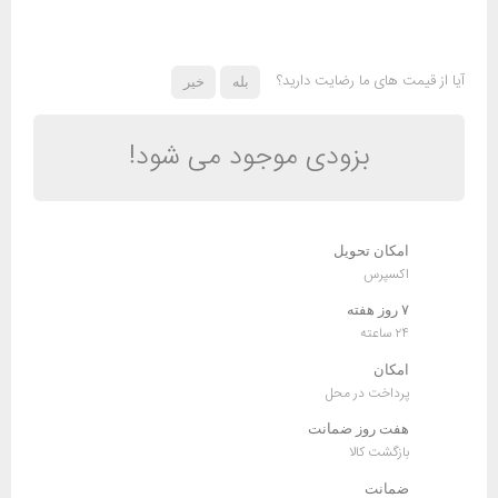
آیا از قیمت های ما رضایت دارید؟
بله
خیر
بزودی موجود می شود!
امکان تحویل
اکسپرس
۷ روز هفته
۲۴ ساعته
امکان
پرداخت در محل
هفت روز ضمانت
بازگشت کالا
ضمانت