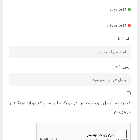
نقاط قوت:
نقاط ضعف:
نام شما:
ایمیل شما:
ذخیره نام، ایمیل و وبسایت من در مرورگر برای زمانی که دوباره دیدگاهی
می‌نویسم.