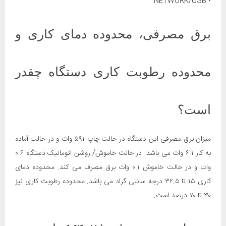
• NETWORK/USB
برق مصرفی، محدوده دمای کاری و
محدوده رطوبت کاری دستگاه چقدر
است؟
میزان برق مصرفی این دستگاه در حالت چاپ ۵۹۱ وات و در حالت آماده
به کار ۶.۱ وات می باشد. در حالت خاموش/ روشن اتوماتیک دستگاه ۰.۶
وات و در حالت خاموش ۰.۱ وات برق مصرف می کند. محدوده دمای
کاری ۱۵ تا ۳۲.۵ درجه سانتی گراد می باشد. محدوده رطوبت کاری نیز
۳۰ تا ۷۰ درصد است.