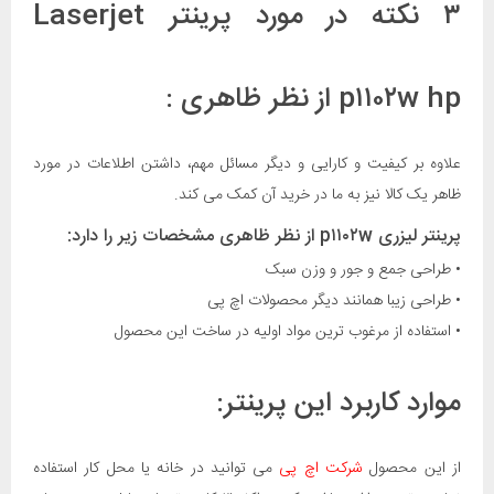
۳ نکته در مورد پرینتر Laserjet
p۱۱۰۲w hp از نظر ظاهری :
علاوه بر کیفیت و کارایی و دیگر مسائل مهم، داشتن اطلاعات در مورد
ظاهر یک کالا نیز به ما در خرید آن کمک می کند.
پرینتر لیزری p۱۱۰۲w از نظر ظاهری مشخصات زیر را دارد:
• طراحی جمع و جور و وزن سبک
• طراحی زیبا همانند دیگر محصولات اچ پی
• استفاده از مرغوب ترین مواد اولیه در ساخت این محصول
موارد کاربرد این پرینتر:
از این محصول
شرکت اچ پی
می توانید در خانه یا محل کار استفاده