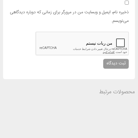
ذخیره نام، ایمیل و وبسایت من در مرورگر برای زمانی که دوباره دیدگاهی
می‌نویسم.
محصولات مرتبط