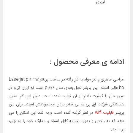
ادامه ی معرفی محصول :
طراحی ظاهری و نیز مواد به کار رفته در ساخت پرینتر Laserjet p۱۱۰۲w
hp عالی است. این پرینتر نسل بعدی مدل p۱۰۰۶ است که ارزان تر و در
عین حال با کیفیت بالاتر از آن تولید شده است. دلیل این کار تمایل
همیشگی شرکت اچ پی به بی نظیر بودن محصولاتش است. برای این
پرینتر
قابلیت wifi
در نظر گرفته شده است و به شما این امکان را می
دهد که به راحتی و بدون نیاز به کابل، اسناد و مدارک خود را به چاپ
برسانید.