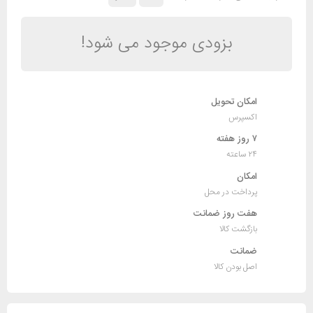
بزودی موجود می شود!
امکان تحویل
اکسپرس
۷ روز هفته
۲۴ ساعته
امکان
پرداخت در محل
هفت روز ضمانت
بازگشت کالا
ضمانت
اصل بودن کالا