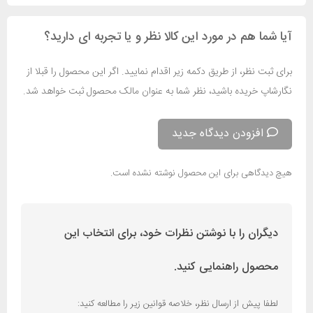
آیا شما هم در مورد این کالا نظر و یا تجربه ای دارید؟
برای ثبت نظر، از طریق دکمه زیر اقدام نمایید. اگر این محصول را قبلا از
نگارشاپ خریده باشید، نظر شما به عنوان مالک محصول ثبت خواهد شد.
افزودن دیدگاه جدید
هیچ دیدگاهی برای این محصول نوشته نشده است.
دیگران را با نوشتن نظرات خود، برای انتخاب این
محصول راهنمایی کنید.
لطفا پیش از ارسال نظر، خلاصه قوانین زیر را مطالعه کنید: