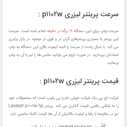
سرعت پرینتر لیزری p۱۱۰۲w :
سرعت چاپ برای این دستگاه
۱۹ برگه در دقیقه
اعلام شده است. سرعت
این پرینتر با بسیاری پرینترهای گران تر و قوی تر موجود در بازار برابری
می کند. با خیال راحت از سرعت و البته کیفیت بالای این دستگاه به چاپ
اسنادتان بپردازید. در صورت لزوم می توانید عکس ها را نیز با آن به چاپ
برسانید.
قیمت پرینتر لیزری p۱۱۰۲w :
شرکت اچ پی یک شرکت خوش نام و بی رقیب است که محصولات خود
را به شکلی رقابتی قیمت گذاری می کند. پرینتر Laserjet p۱۱۰۲w hp
نیز در مقایسه با رقبا و کیفیت بالاترش از آن ها، قیمت کاملا مناسبی دارد.