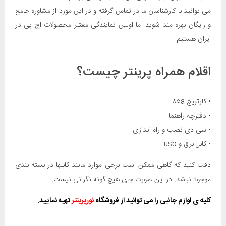
می توانید با کارشناسان ما در تماس گرفته و در این مورد از مشاوره جامع
و رایگان بهره مند شوید. ما اولین نمایندگی معتبر محصولات اچ پی در
ایران هستیم.
اقلام همراه پرینتر چیست؟
• کارتریج ۸۵a
• دفترچه راهنما
• سی دی نصب و راه اندازی
• کابل برق و usb
دقت کنید که گاهی ممکن است برخی موارد مانند کابلها در بسته بندی
موجود نباشد. در این صورت جای هیچ گونه نگرانی نیست.
کلیه ی لوازم جانبی را می توانید از فروشگاه
نورپرینتر
تهیه نمایید.