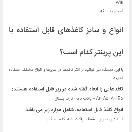
Wifi
اتصال به شبکه
انواع و سایز کاغذهای قابل استفاده با
این پرینتر کدام است؟
با این دستگاه می توانید از اکثر کاغذها در سایزها و انواع مختلف استفاده
نمایید.
کاغذهایی با ابعاد گفته شده در زیر قابل استفاده هستند:
A۴- A۵- A۶- B۵ – پاکت نامه- کارت پستال
انواع کاغذ قابل استفاده، شامل موارد زیر می باشد:
کاغذهای تحریر – شفاف- پاکت نامه- کاغذ سنگین