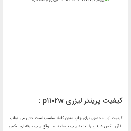
کیفیت پرینتر لیزری p۱۱۰۲w :
کیفیت این محصول برای چاپ متون کاملا مناسب است حتی می توانید
با آن عکس هایتان را نیز به چاپ برسانید اما توقع چاپ حرفه ای عکس