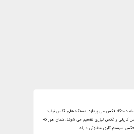
 جمله دستگاه فکس می پردازد. دستگاه های فکس تولید
کس کاربنی و فکس لیزری تقسیم می شوند. همان طور که
ی فکس سیستم کاری متفاوتی دارند.