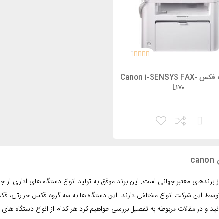
دستگاه فکس Canon i-SENSYS FAX-
L۱۷۰
ca
ز برندهای معتبر جهانی است. این برند موفق به تولید انواع دستگاه های اداری از
وسط این شرکت انواع مختلفی دارند. این دستگاه ها به سه گروه فکس حرارتی، ف
ید و در مقالات مربوطه به تفصیل بررسی خواهیم کرد هر کدام از انواع دستگاه ها