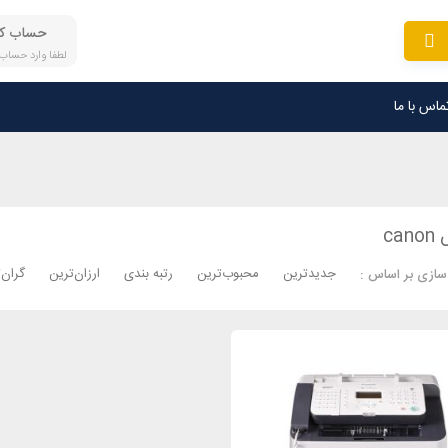
حساب کا
لطفا وارد حساب
ماس با ما
ca
جدیدترین
محبوب‌ترین
رتبه بندی
ارزان‌ترین
گران‌
سازی بر اساس :