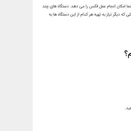
شما امکان انجام عمل فکس را می دهد. دستگاه های چند
که دیگر نیاز به تهیه هر کدام از این دستگاه ها به
؟
ید.