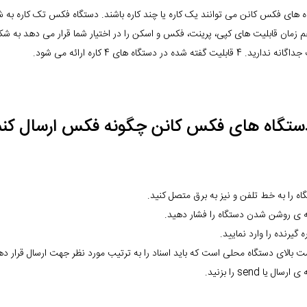
 های فکس کانن می توانند یک کاره یا چند کاره باشند. دستگاه فکس تک کاره به 
م زمان قابلیت های کپی، پرینت، فکس و اسکن را در اختیار شما قرار می دهد به شکلی 
د. 4 قابلیت گفته شده در دستگاه های 4 کاره ارائه می شود.
دستگاه های فکس کانن چگونه فکس ارسال کنم
اه را به خط تلفن و نیز به برق متصل کنید.
ه ی روشن شدن دستگاه را فشار دهید.
ه گیرنده را وارد نمایید.
 بالای دستگاه محلی است که باید اسناد را به ترتیب مورد نظر جهت ارسال قرار ده
رسال یا send را بزنید.