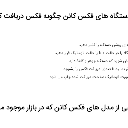
دستگاه های فکس کانن چگونه فکس دریافت ک
 ی روشن دستگاه را فشار دهید.
 حالت fax یا حالت اتوماتیک قرار دهید.
ن شوید که دستگاه جوهر و کاغذ دارد.
ر بمانید تا صدای دریافت فکس را بشنوید.
صورت اتوماتیک صفحات دریافت شده چاپ می شود.
ی از مدل های فکس کانن که در بازار موجود می ب