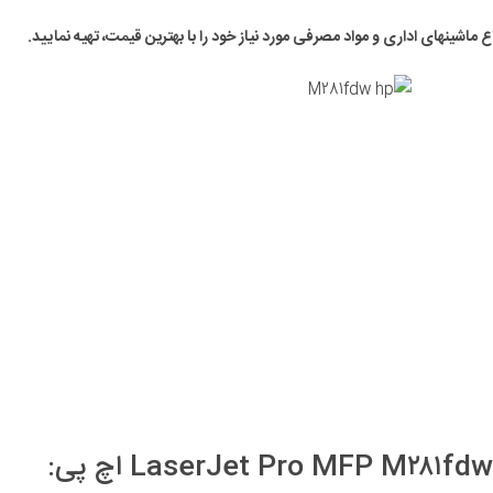
واع ماشینهای اداری و مواد مصرفی مورد نیاز خود را با بهترین قیمت، تهیه نمایید.