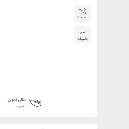
مقایسه
تغییرات
امکان تحویل
اکسپرس