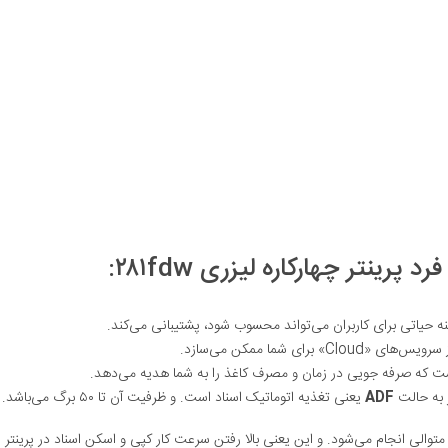
ینتر چهارکاره لیزری ۲۸۱fdw:
است که صرفه جویی در زمان و مصرف کاغذ را به شما هدیه می‌دهد.
به حالت
ADF
یعنی تغذیه اتوماتیک اسناد است. و ظرفیت آن تا ۵۰ برگ می‌باشد.
متوالی انجام می‌شود. و این یعنی بالا رفتن سرعت کار کپی و اسکن اسناد در پرینتر 