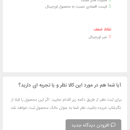
قابلیت شارژ مجدد
قیمت اقصادی نسبت به محصول اورجینال
نقاط ضعف
غیر اورجینال
آیا شما هم در مورد این کالا نظر و یا تجربه ای دارید؟
برای ثبت نظر، از طریق دکمه زیر اقدام نمایید. اگر این محصول را قبلا از
نگارشاپ خریده باشید، نظر شما به عنوان مالک محصول ثبت خواهد شد.
افزودن دیدگاه جدید