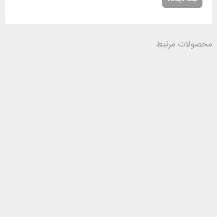
محصولات مرتبط