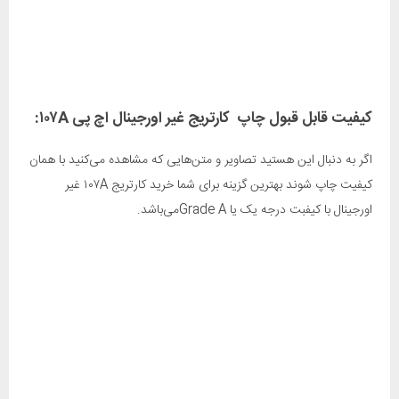
کیفیت قابل قبول چاپ کارتریج غیر اورجینال اچ پی ۱۰۷A:
اگر به دنبال این هستید تصاویر و متن‌هایی که مشاهده ‌می‌کنید با همان
کیفیت چاپ شوند بهترین گزینه برای شما خرید کارتریج ۱۰۷A غیر
اورجینال ‌با کیفبت درجه یک یا Grade Aمی‌باشد.