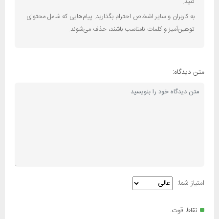
کنید.
به کاربران و سایر اشخاص احترام بگذارید. پیام‌هایی که شامل محتوای
توهین‌آمیز و کلمات نامناسب باشند، حذف می‌شوند.
متن دیدگاه:
امتیاز شما:
نقاط قوت: