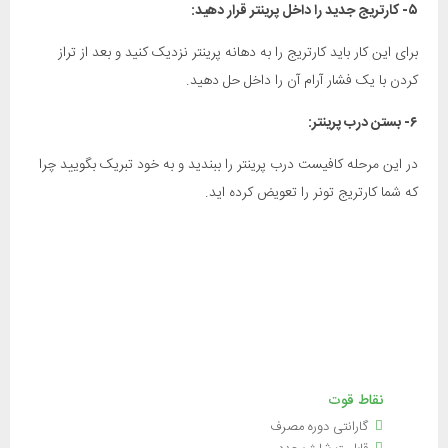
۵- کارتریج جدید را داخل پرینتر قرار دهید:
برای این کار باید کارتریج را به دهانه پرینتر نزدیک کنید و بعد از تراز
کردن با یک فشار آرام آن را داخل حل دهید.
۶- بستن درب پرینتر:
در این مرحله کافیست درب پرینتر را ببندید و به خود تبریک بگویید چرا
که شما کارتریج تونر را تعویض کرده اید.
نقاط قوت
گارانتی دوره مصرف