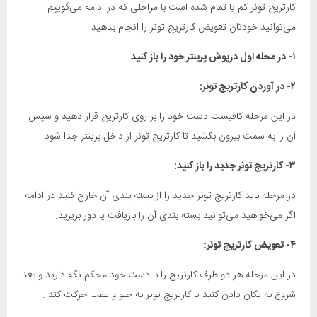
کارتریج تونر کم یا تمام شده است با مراحلی که در ادامه ‌می‌گوییم
‌می‌توانید خودتان تعویض کارتریج تونر را انجام بدهید.
۱- در محله اول درپوش پرینتر خود را باز کنید
۲- در آوردن کارتریج تونر:
در این مرحله کافیست دست خود را بر روی کارتریج قرار دهید و سپس
آن را به سمت بیرون بکشید تا کارتریج تونر از داخل پرینتر جدا شود.
۳- کارتریج تونر جدید را باز کنید:
در مرحله باید کارتریج تونر جدید را از بسته بندی آن خارج کنید در ادامه
اگر ‌می‌خواهید ‌می‌توانید بسته بندی آن را بازیافت یا دور بریزید.
۴- تعویض کارتریج تونر:
در این مرحله هر دو طرف کارتریج را با دست خود محکم نگه دارید و بعد
شروع به تکان دادن کنید تا کارتریج تونر به جلو و عقب حرکت کند .