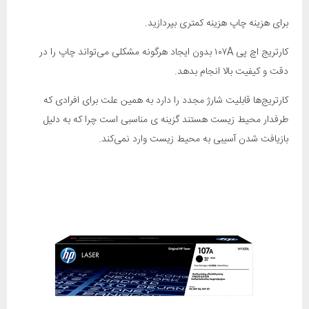
برای هزینه چاپ هزینه کمتری بپردازید.
کارتریج اچ پی ۱۰۷A بدون ایجاد هرگونه مشکلی ‌می‌تواند چاپ را در
دقت و کیفیت بالا انجام بدهد.
کارتریج‌ها قابلیت شارژ مجدد را دارد به همین علت برای افرادی که
طرفدار محیط زیست هستند گزینه ی مناسبی است چرا که به دلیل
بازیافت شدن آسیبی به محیط زیست وارد نمی‌کند.