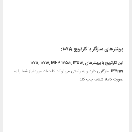
پرینترهای سازگار با کارتریج ۱۰۷A:
این کارتریج با پرینترهای ۱۰۷a, ۱۰۷w, MFP ۱۳۵a, ۱۳۵w,
۱۳۷nw
سازگاری دارد و به راحتی ‌می‌تواند اطلاعات موردنیاز شما را به
صورت کاملا شفاف چاپ کند.