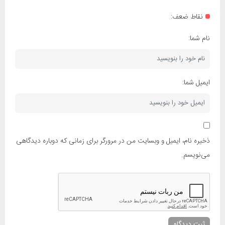
نقاط ضعف:
نام شما:
ایمیل شما:
ذخیره نام، ایمیل و وبسایت من در مرورگر برای زمانی که دوباره دیدگاهی
می‌نویسم.