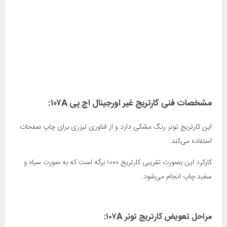
مشخصات فنی کارتریج غیر اورجینال اچ پی ۱۰۷A:
این کارتریج تونر رنگ مشکی دارد و از فناوری لیزری برای چاپ صفحات
استفاده ‌می‌کند.
کارکرد این بصورت تقریبی کارتریج ۱۰۰۰ برگه است که به صورت سیاه و
سفید چاپ انجام ‌می‌شود.
مراحل تعویض کارتریج تونر ۱۰۷A: