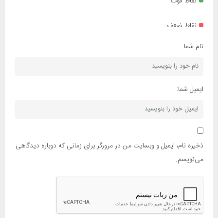
نقاط قوت:
نقاط ضعف:
نام شما:
ایمیل شما:
ذخیره نام، ایمیل و وبسایت من در مرورگر برای زمانی که دوباره دیدگاهی
می‌نویسم.