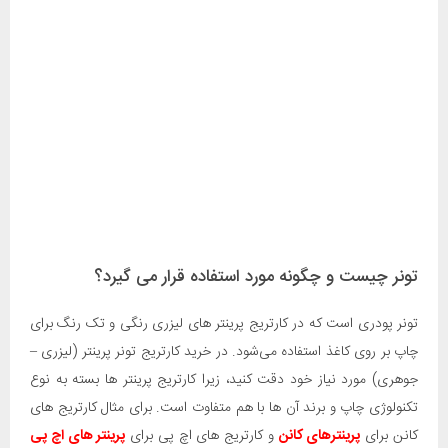
تونر چیست و چگونه مورد استفاده قرار می گیرد؟
تونر پودری است که در کارتریج پرینتر های لیزری رنگی و تک رنگ برای
چاپ بر روی کاغذ استفاده می‌شود. در خرید کارتریج تونر پرینتر (لیزری –
جوهری) مورد نیاز خود دقت کنید، زیرا کارتریج پرینتر ها بسته به نوع
تکنولوژی چاپ و برند آن ها با هم متفاوت است. برای مثال
کارتریج های
کانن برای
پرینترهای کانن
و کارتریج های اچ پی برای
پرینتر های اچ پی