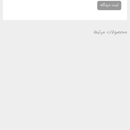
محصولات مرتبط