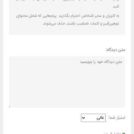
کنید.
به کاربران و سایر اشخاص احترام بگذارید. پیام‌هایی که شامل محتوای
توهین‌آمیز و کلمات نامناسب باشند، حذف می‌شوند.
متن دیدگاه:
امتیاز شما: