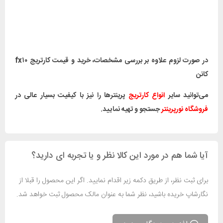
در صورت لزوم علاوه بر بررسی مشخصات، خرید و قیمت کارتریج fx۱۰
کانن
می‌توانید سایر
انواع کارتریج
پرینترها را نیز با کیفیت بسیار عالی در
فروشگاه نورپرینتر
جستجو و تهیه نمایید.
آیا شما هم در مورد این کالا نظر و یا تجربه ای دارید؟
برای ثبت نظر، از طریق دکمه زیر اقدام نمایید. اگر این محصول را قبلا از
نگارشاپ خریده باشید، نظر شما به عنوان مالک محصول ثبت خواهد شد.