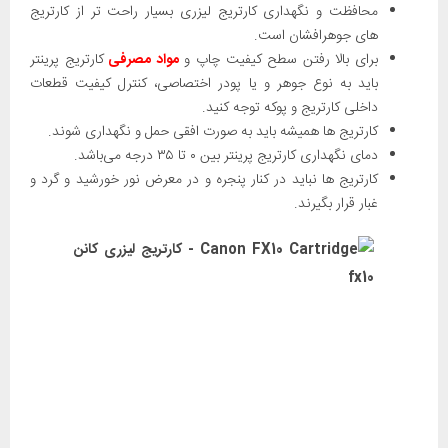
محافظت و نگهداری کارتریج لیزری بسیار راحت تر از کارتریج
های جوهرافشان است.
برای بالا رفتن سطح کیفیت چاپ و
مواد مصرفی
کارتریج پرینتر
باید به نوع جوهر و یا پودر اختصاصی، کنترل کیفیت قطعات
داخلی کارتریج و پوکه توجه کنید.
کارتریج ها همیشه باید به صورت افقی حمل و نگهداری شوند.
دمای نگهداری کارتریج پرینتر بین ۰ تا ۳۵ درجه می‌باشد.
کارتریج ها نباید در کنار پنجره و در معرض نور خورشید و گرد و
غبار قرار بگیرند.