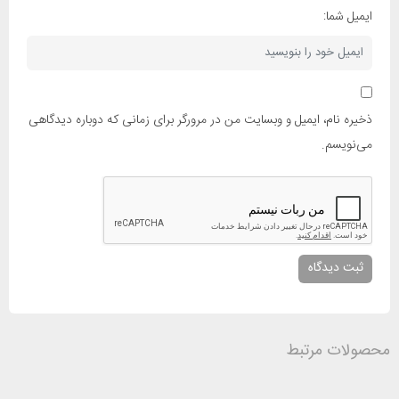
ایمیل شما:
ذخیره نام، ایمیل و وبسایت من در مرورگر برای زمانی که دوباره دیدگاهی
می‌نویسم.
محصولات مرتبط