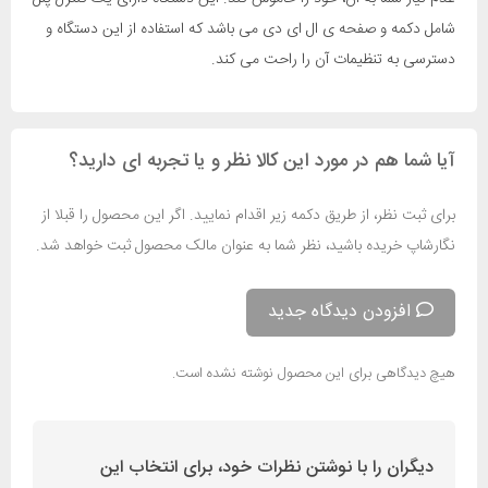
شامل دکمه و صفحه ی ال ای دی می باشد که استفاده از این دستگاه و
دسترسی به تنظیمات آن را راحت می کند.
آیا شما هم در مورد این کالا نظر و یا تجربه ای دارید؟
برای ثبت نظر، از طریق دکمه زیر اقدام نمایید. اگر این محصول را قبلا از
نگارشاپ خریده باشید، نظر شما به عنوان مالک محصول ثبت خواهد شد.
افزودن دیدگاه جدید
هیچ دیدگاهی برای این محصول نوشته نشده است.
دیگران را با نوشتن نظرات خود، برای انتخاب این