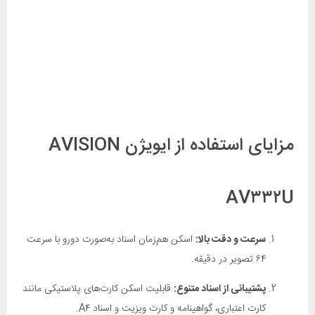
مزایای استفاده از ایویژن AVISION
AV۳۳۲U
سرعت و دقت بالا:
اسکن هم‌زمان اسناد به‌صورت دورو با سرعت
۶۴ تصویر در دقیقه.
پشتیبانی از اسناد متنوع:
قابلیت اسکن کارت‌های پلاستیکی مانند
کارت اعتباری، گواهینامه و کارت ویزیت و اسناد A۴.