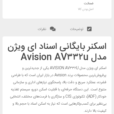
ضمانت
اصل بودن کالا
توضیحات
نظرات
اسکنر بایگانی اسناد ای ویژن
مدل Avision AV۳۳۲u
اسکنر ای ویژن مدل AVISION AV۳۳۲U یکی از جدیدترین و
پرفروش‌ترین محصولات برند Avision در بازار ایران است که با طراحی
فشرده، عملکرد سریع و دقت بالا، پاسخگوی نیازهای اداری و سازمانی
متنوع است. این دستگاه حرفه‌ای، با قابلیت اسکن دورو، سیستم تغذیه
خودکار (ADF)، تکنولوژی CIS و سازگاری با فرمت‌های مختلف، انتخابی
بی‌نظیر برای کسب‌وکارهایی است که نیاز به اسکن اسناد با حجم بالا و
کیفیت بالا دارند.