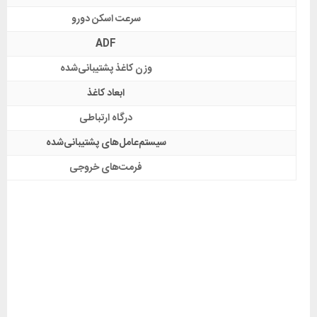
سرعت اسکن دورو
ADF
وزن کاغذ پشتیبانی‌شده
ابعاد کاغذ
درگاه ارتباطی
سیستم‌عامل‌های پشتیبانی‌شده
فرمت‌های خروجی