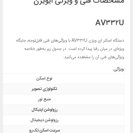
مشخصات فنی و ویژگی ایویژن
AV۳۳۲U
دستگاه اسکنر ای ویژن AV۳۳۲U با ویژگی‌های فنی قابل‌توجه، جایگاه
ویژه‌ای در میان رقبا پیدا کرده است. در جدول زیر به‌طور خلاصه
ویژگی‌های فنی آن را مشاهده می‌کنید:
ویژگی
نوع اسکن
تکنولوژی تصویر
منبع نور
رزولوشن اپتیکال
رزولوشن دیجیتال
سرعت اسکن تک‌رو