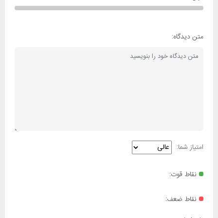
متن دیدگاه:
امتیاز شما:
نقاط قوت:
نقاط ضعف: