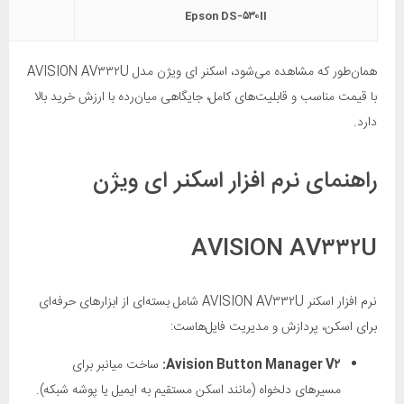
Epson DS-۵۳۰II
همان‌طور که مشاهده می‌شود، اسکنر ای ویژن مدل AVISION AV۳۳۲U
با قیمت مناسب و قابلیت‌های کامل، جایگاهی میان‌رده با ارزش خرید بالا
دارد.
راهنمای نرم افزار اسکنر ای ویژن
AVISION AV۳۳۲U
نرم افزار اسکنر AVISION AV۳۳۲U شامل بسته‌ای از ابزارهای حرفه‌ای
برای اسکن، پردازش و مدیریت فایل‌هاست:
Avision Button Manager V۲:
ساخت میانبر برای
مسیرهای دلخواه (مانند اسکن مستقیم به ایمیل یا پوشه شبکه).