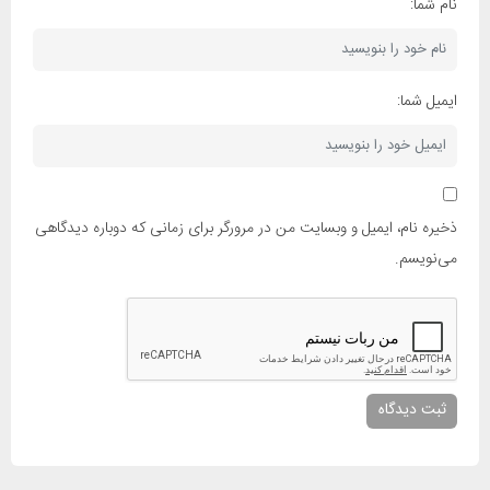
نام شما:
ایمیل شما:
ذخیره نام، ایمیل و وبسایت من در مرورگر برای زمانی که دوباره دیدگاهی
می‌نویسم.