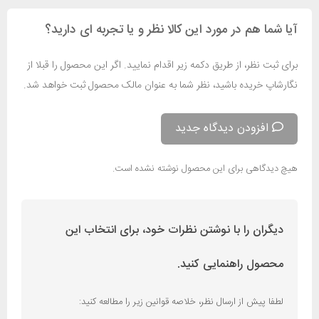
آیا شما هم در مورد این کالا نظر و یا تجربه ای دارید؟
برای ثبت نظر، از طریق دکمه زیر اقدام نمایید. اگر این محصول را قبلا از
نگارشاپ خریده باشید، نظر شما به عنوان مالک محصول ثبت خواهد شد.
افزودن دیدگاه جدید
هیچ دیدگاهی برای این محصول نوشته نشده است.
دیگران را با نوشتن نظرات خود، برای انتخاب این
محصول راهنمایی کنید.
لطفا پیش از ارسال نظر، خلاصه قوانین زیر را مطالعه کنید: