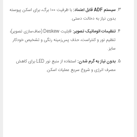
سیستم ADF قابل اعتماد:
با ظرفیت ۱۰۰ برگ، برای اسکن پیوسته
بدون نیاز به دخالت دستی.
تنظیمات اتوماتیک تصویر:
قابلیت Deskew (صاف‌سازی تصویر)،
تنظیم نور و کنتراست، حذف پس‌زمینه رنگی و تشخیص خودکار
سایز.
بدون نیاز به گرم شدن:
استفاده از منبع نور LED برای کاهش
مصرف انرژی و شروع سریع عملیات اسکن.