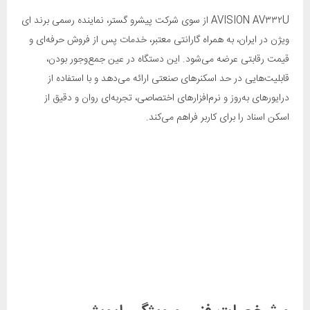
AVISION AV۳۳۲U از سوی شرکت پیشرو گستر، نماینده رسمی برند ای
ویژن در ایران، به همراه گارانتی معتبر، خدمات پس از فروش حرفه‌ای و
قیمت رقابتی عرضه می‌شود. این دستگاه در عین جمع‌وجور بودن،
قابلیت‌هایی در حد اسکنرهای صنعتی ارائه می‌دهد و با استفاده از
درایورهای به‌روز و نرم‌افزارهای اختصاصی، تجربه‌ای روان و دقیق از
اسکن اسناد را برای کاربر فراهم می‌کند.