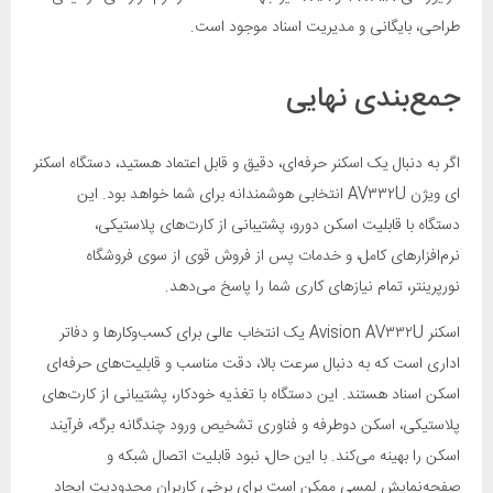
طراحی، بایگانی و مدیریت اسناد موجود است.
جمع‌بندی نهایی
اگر به دنبال یک اسکنر حرفه‌ای، دقیق و قابل اعتماد هستید، دستگاه اسکنر
ای ویژن AV۳۳۲U انتخابی هوشمندانه برای شما خواهد بود. این
دستگاه با قابلیت اسکن دورو، پشتیبانی از کارت‌های پلاستیکی،
نرم‌افزارهای کامل، و خدمات پس از فروش قوی از سوی فروشگاه
نورپرینتر، تمام نیازهای کاری شما را پاسخ می‌دهد.
اسکنر Avision AV۳۳۲U یک انتخاب عالی برای کسب‌وکارها و دفاتر
اداری است که به دنبال سرعت بالا، دقت مناسب و قابلیت‌های حرفه‌ای
اسکن اسناد هستند. این دستگاه با تغذیه خودکار، پشتیبانی از کارت‌های
پلاستیکی، اسکن دوطرفه و فناوری تشخیص ورود چندگانه برگه، فرآیند
اسکن را بهینه می‌کند. با این حال، نبود قابلیت اتصال شبکه و
صفحه‌نمایش لمسی ممکن است برای برخی کاربران محدودیت ایجاد