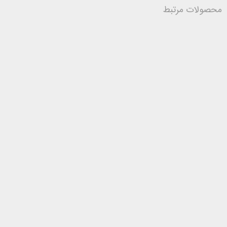
محصولات مرتبط