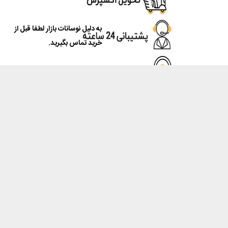
به دلیل نوسانات بازار لطفا قبل از
خرید تماس بگیرید.
نور پرینتر
فروشگاه ماشینهای اداری نور پرینتر مرجع تخصصی در زمینه فروش دستگاه
های کپی، پرینتر، اسکنر و فاکس و همچنین تمامی مواد و قطعات مصرفی
آنها و با داشتن سال ها تجربه، در خدمت مشتریان عزیز می باشد.