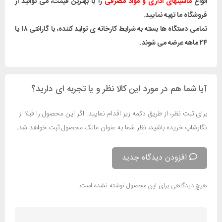
انواع
ماشینهای اداری و مواد مصرفی
را با بهترین قیمت، می توانید از
فروشگاه ما تهیه نمایید.
تمامی دستگاه ها بسته به شرایط کارخانه ی تولید کننده، با گارانتی ۱۸ یا
۲۴ ماهه عرضه می شوند.
آیا شما هم در مورد این کالا نظر و یا تجربه ای دارید؟
برای ثبت نظر، از طریق دکمه زیر اقدام نمایید. اگر این محصول را قبلا از
نگارشاپ خریده باشید، نظر شما به عنوان مالک محصول ثبت خواهد شد.
افزودن دیدگاه جدید
هیچ دیدگاهی برای این محصول نوشته نشده است.