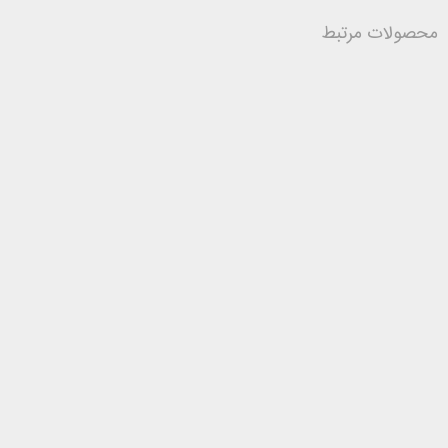
محصولات مرتبط