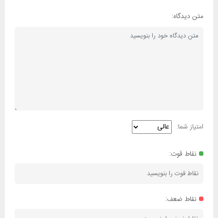
متن دیدگاه:
امتیاز شما:
نقاط قوت:
نقاط ضعف: