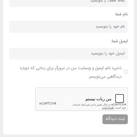
نام شما:
ایمیل شما:
ذخیره نام، ایمیل و وبسایت من در مرورگر برای زمانی که دوباره
دیدگاهی می‌نویسم.