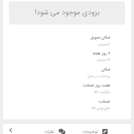
بزودی موجود می شود!
امکان تحویل
اکسپرس
۷ روز هفته
۲۴ ساعته
امکان
پرداخت در محل
هفت روز ضمانت
بازگشت کالا
ضمانت
اصل بودن کالا
توضیحات
نظرات