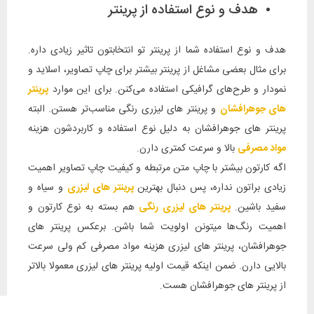
هدف و نوع استفاده از پرینتر
هدف و نوع استفاده شما از پرینتر تو انتخابتون تاثیر زیادی داره.
برای مثال بعضی مشاغل از پرینتر بیشتر برای چاپ تصاویر، اسلاید و
نمودار و طرح‌های گرافیکی استفاده می‌کنن. برای این موارد
پرینتر
های جوهرافشان
و پرینتر های لیزری رنگی مناسب‌تر هستن. البته
پرینتر های جوهرافشان به دلیل نوع استفاده و کاربردشون هزینه
مواد مصرفی
بالا و سرعت کمتری دارن.
اگه کارتون بیشتر با چاپ متن مرتبطه و کیفیت چاپ تصاویر اهمیت
زیادی براتون نداره، پس دنبال بهترین
پرینتر های لیزری
و سیاه و
سفید باشین.
پرینتر های لیزری رنگی
هم بسته به نوع کارتون و
اهمیت رنگ‌ها میتونن اولویت شما باشن. برعکس پرینتر های
جوهرافشان، پرینتر های لیزری هزینه مواد مصرفی کم ولی سرعت
بالایی دارن. ضمن اینکه قیمت اولیه پرینتر های لیزری معمولا بالاتر
از پرینتر های جوهرافشان هست.