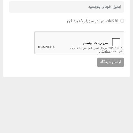
اطلاعات مرا در مرورگر ذخیره کن