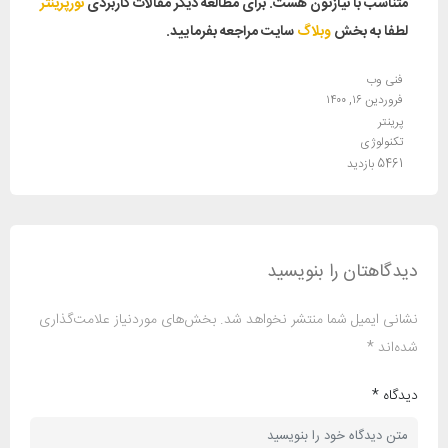
متناسب با نیازتون هست. برای مطالعه دیگر مقالات کاربردی
نورپرینتر
لطفا به بخش
وبلاگ
سایت مراجعه بفرمایید.
فنی وب
فروردین ۱۶, ۱۴۰۰
پرینتر
تکنولوژی
5461 بازدید
دیدگاهتان را بنویسید
نشانی ایمیل شما منتشر نخواهد شد.
بخش‌های موردنیاز علامت‌گذاری
شده‌اند
*
دیدگاه
*