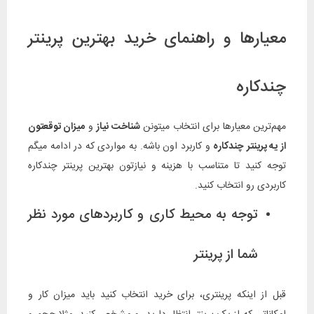
معیارها و راهنمای خرید بهترین پرینتر
چندکاره
مهم‌ترین معیارها برای انتخاب میتونن
شناخت نیاز
و
میزان توقعتون
از یه پرینتر
چندکاره
و کاربرد اون باشه. به مواردی که در ادامه میگم
توجه کنید تا متناسب با هزینه و نیازتون بهترین پرینتر چندکاره
کاربردی رو انتخاب کنید.
توجه به محیط کاری و کاربردهای مورد نظر
شما از پرینتر
قبل از اینکه پرینتری، برای خرید انتخاب کنید باید میزان کار و