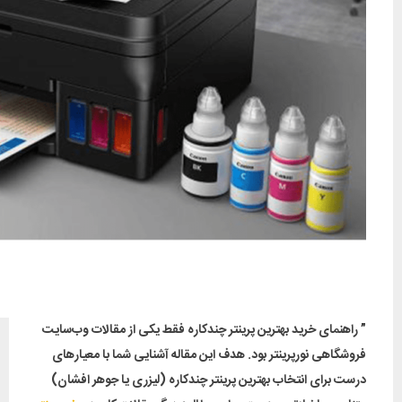
” راهنمای خرید بهترین پرینتر چندکاره فقط یکی از مقالات وب‌سایت
فروشگاهی نورپرینتر بود. هدف این مقاله آشنایی شما با معیارهای
درست برای انتخاب بهترین پرینتر چندکاره (لیزری یا جوهر افشان)