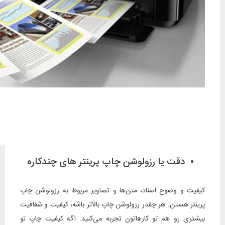
دقت یا رزولوشن چاپ پرینتر های چندکاره
کیفیت و وضوح اسناد، متن‌ها و تصاویر مربوط به رزولوشن چاپ
پرینتر هستن. هر چقدر رزولوشن چاپ بالاتر باشه، کیفیت و شفافیت
بیشتری رو هم تو کارهاتون تجربه می‌کنید. اگه کیفیت چاپ تو