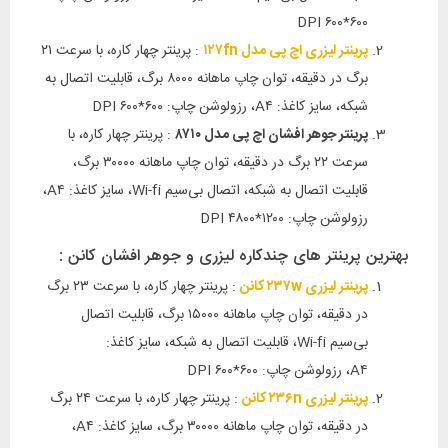
۶۰۰*۶۰۰ DPI
پرینتر لیزری اچ پی مدل ۱۲۷fn
: پرینتر چهار کاره، با سرعت ۲۱
برگ در دقیقه، توان چاپ ماهانه ۸۰۰۰ برگ، قابلیت اتصال به
شبکه، سایز کاغذ: A۴، رزولوشن چاپ: ۶۰۰*۶۰۰ DPI
پرینتر جوهر افشان اچ پی مدل ۸۷۱۰
: پرینتر چهار کاره، با
سرعت ۲۲ برگ در دقیقه، توان چاپ ماهانه ۳۰۰۰۰ برگ،
قابلیت اتصال به شبکه، اتصال بی‌سیم Wi-fi، سایز کاغذ: A۴،
رزولوشن چاپ: ۱۲۰۰*۴۸۰۰ DPI
بهترین پرینتر های چندکاره لیزری و جوهر افشان کانن :
پرینتر لیزری ۲۳۷w کانن
: پرینتر چهار کاره، با سرعت ۲۳ برگ
در دقیقه، توان چاپ ماهانه ۱۵۰۰۰ برگ، قابلیت اتصال
بی‌سیم Wi-fi، قابلیت اتصال به شبکه، سایز کاغذ:
A۴، رزولوشن چاپ: ۶۰۰*۶۰۰ DPI
پرینتر لیزری ۲۳۶n کانن
: پرینتر چهار کاره، با سرعت ۲۴ برگ
در دقیقه، توان چاپ ماهانه ۳۰۰۰۰ برگ، سایز کاغذ: A۴،