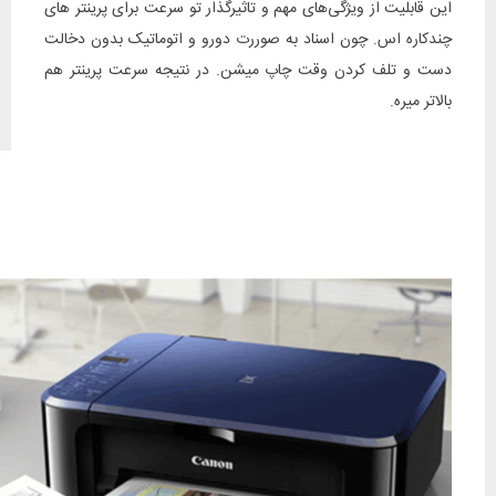
این قابلیت از ویژگی‌های مهم و تاثیرگذار تو سرعت برای پرینتر های
چندکاره اس. چون اسناد به صوررت دورو و اتوماتیک بدون دخالت
دست و تلف کردن وقت چاپ میشن. در نتیجه سرعت پرینتر هم
بالاتر میره.