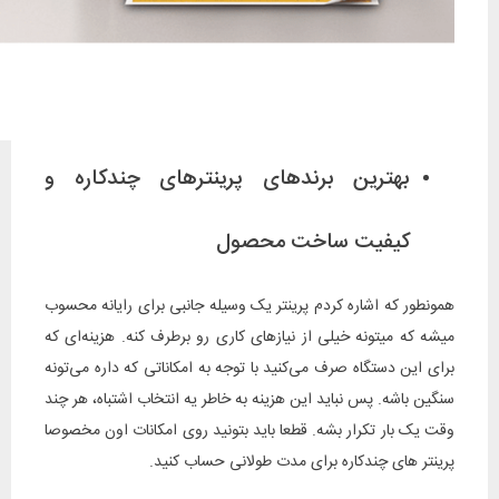
بهترین برندهای پرینترهای چندکاره و
کیفیت ساخت محصول
همونطور که اشاره کردم پرینتر یک وسیله جانبی برای رایانه محسوب
میشه که میتونه خیلی از نیازهای کاری رو برطرف کنه. هزینه‌ای که
برای این دستگاه صرف می‌کنید با توجه به امکاناتی که داره می‌تونه
سنگین باشه. پس نباید این هزینه به خاطر یه انتخاب اشتباه، هر چند
وقت یک بار تکرار بشه. قطعا باید بتونید روی امکانات اون مخصوصا
پرینتر های چندکاره برای مدت طولانی حساب کنید.