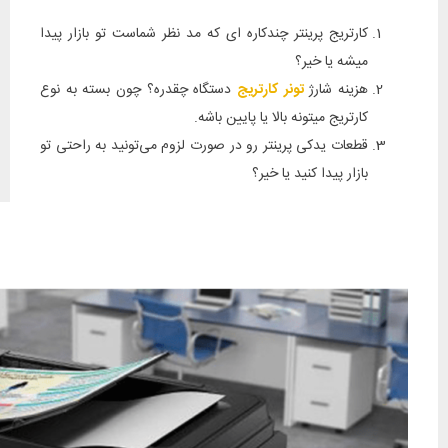
کارتریج پرینتر چندکاره ای که مد نظر شماست تو بازار پیدا
میشه یا خیر؟
هزینه شارژ
تونر
کارتریج
دستگاه چقدره؟ چون بسته به نوع
کارتریج میتونه بالا یا پایین باشه.
قطعات یدکی پرینتر رو در صورت لزوم می‌تونید به راحتی تو
بازار پیدا کنید یا خیر؟