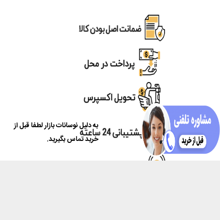
به دلیل نوسانات بازار لطفا قبل از
خرید تماس بگیرید.