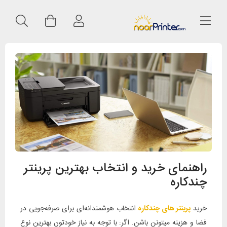
راهنمای خرید و انتخاب بهترین پرینتر
چندکاره
خرید
پرینتر های چندکاره
انتخاب هوشمندانه‌ای برای صرفه‌جویی در
فضا و هزینه میتونن باشن. اگر: با توجه به نیاز خودتون بهترین نوع