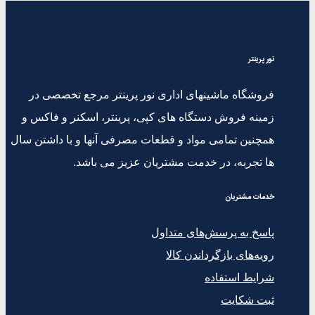
نور پرینتر
فروشگاه ماشینهای اداری نور پرینتر مرجع تخصصی در
زمینه فروش دستگاه های کپی، پرینتر، اسکنر و فاکس و
همچنین تمامی مواد و قطعات مصرفی آنها و با داشتن سال
ها تجربه، در خدمت مشتریان عزیز می باشد.
خدمات مشتریان
پاسخ به پرسش‌های متداول
رویه‌های بازگرداندن کالا
شرایط استفاده
ثبت شکایت