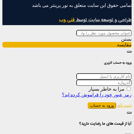
تمامی حقوق این سایت متعلق به نور پرینتر می باشد
طراحی و توسعه سایت توسط
فنی وب
بستن
مقایسه
ورود به حساب کاربری
مرا به خاطر بسپار
رمز عبور خود را فراموش کرده اید؟
ثبت نام
ورود به حساب
آیا از قیمت های ما رضایت دارید؟