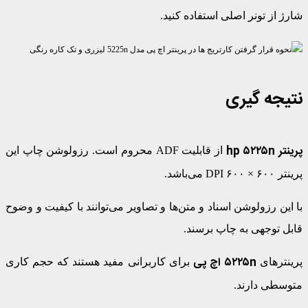
شارژ از تونر اصلی استفاده کنید.
نتیجه گیری
پرینتر
hp ۵۲۲۵n
از قابلیت ADF محروم است. رزولوشن چاپ این
پرینتر ۶۰۰ × ۶۰۰ DPI می‌باشد.
با این رزولوشن اسناد و متن‌ها و تصاویر می‌توانند با کیفیت و وضوح
قابل توجهی به چاپ برسند.
۵۲۲۵n اچ پی
پرینترهای
برای کاربرانی مفید هستند که حجم کاری
متوسطی دارند.