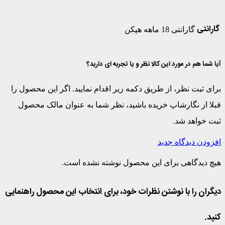
گارانتی
گارانتی 18 ماهه هپکن
آیا شما هم در مورد این کالا نظر و یا تجربه ای دارید؟
برای ثبت نظر، از طریق دکمه زیر اقدام نمایید. اگر این محصول را
قبلا از نگارشاپ خریده باشید، نظر شما به عنوان مالک محصول
ثبت خواهد شد.
افزودن دیدگاه جدید
هیچ دیدگاهی برای این محصول نوشته نشده است.
دیگران را با نوشتن نظرات خود، برای انتخاب این محصول راهنمایی
کنید.