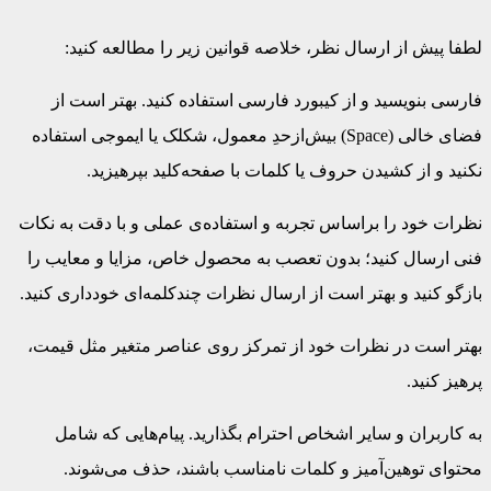
لطفا پیش از ارسال نظر، خلاصه قوانین زیر را مطالعه کنید:
فارسی بنویسید و از کیبورد فارسی استفاده کنید. بهتر است از
فضای خالی (Space) بیش‌از‌حدِ معمول، شکلک یا ایموجی استفاده
نکنید و از کشیدن حروف یا کلمات با صفحه‌کلید بپرهیزید.
نظرات خود را براساس تجربه و استفاده‌ی عملی و با دقت به نکات
فنی ارسال کنید؛ بدون تعصب به محصول خاص، مزایا و معایب را
بازگو کنید و بهتر است از ارسال نظرات چندکلمه‌‌ای خودداری کنید.
بهتر است در نظرات خود از تمرکز روی عناصر متغیر مثل قیمت،
پرهیز کنید.
به کاربران و سایر اشخاص احترام بگذارید. پیام‌هایی که شامل
محتوای توهین‌آمیز و کلمات نامناسب باشند، حذف می‌شوند.