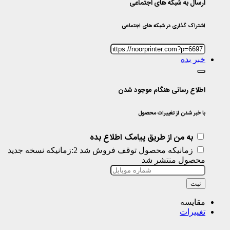
ارسال به شبکه های اجتماعی
اشتراک گذاری در شبکه های اجتماعی
خبر بده
اطلاع رسانی هنگام موجود شدن
با خبر شدن از تغییرات محصول
به من از طریق پیامک اطلاع بده
زمانیکه محصول توقف فروش شد 2:زمانیکه نسخه جدید
محصول منتشر شد
ثبت
مقایسه
تغییرات