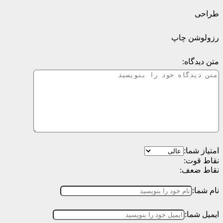
طراحی
رزولوشن چاپ
متن دیدگاه:
امتیاز شما:
نقاط قوت:
نقاط ضعف:
نام شما:
ایمیل شما: