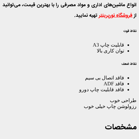
انواع
ماشین‌های اداری و مواد مصرفی
را با بهترین قیمت، می‌توانید
از
فروشگاه نورپرینتر
تهیه نمایید
.
نقاط قوت
قابلیت چاپ A3
توان کاری بالا
نقاط ضعف
فاقد اتصال بی سیم
فاقد ADF
فاقد قابلیت چاپ دورو
طراحی
خوب
رزولوشن چاپ
خیلی خوب
مشخصات