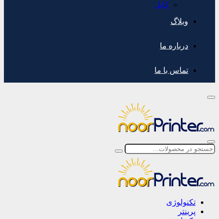
کابل
وبلاگ
درباره ما
تماس با ما
تکنولوژی
پرینتر