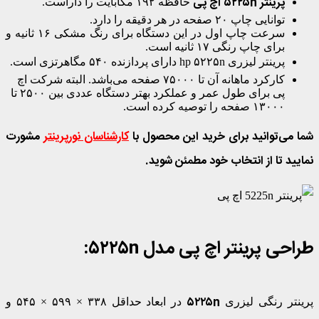
پرینتر ۵۲۲۵n اچ پی
حافظه ۱۹۲ مگابایت را داراست.
توانایی چاپ ۲۰ صفحه در هر دقیقه را دارد.
سرعت چاپ اول در این دستگاه برای رنگ مشکی ۱۶ ثانیه و
برای چاپ رنگی ۱۷ ثانیه است.
پرینتر لیزری hp ۵۲۲۵n
دارای پردازنده ۵۴۰ مگاهرتزی است.
کارکرد ماهانه آن تا ۷۵۰۰۰ صفحه می‌باشد. البته شرکت اچ
پی برای طول عمر و عملکرد بهتر دستگاه عددی بین ۲۵۰۰ تا
۱۳۰۰۰ صفحه را توصیه کرده است.
شما می‌توانید برای خرید این محصول با
کارشناسان نورپرینتر
مشورت
نمایید تا از انتخاب خود مطمئن شوید.
طراحی
پرینتر اچ پی مدل ۵۲۲۵
n
:
۵۲۲۵
n
پرینتر رنگی لیزری
در ابعاد حداقل ۳۳۸ × ۵۹۹ × ۵۴۵ و