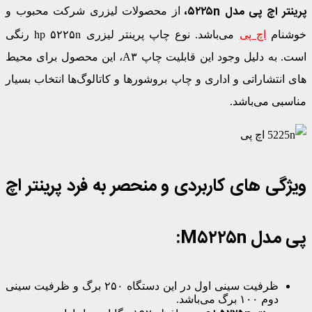
پرینتر اچ پی مدل ۵۲۲۵n،
از محصولات لیزری شرکت محبوب و
خوشنام
اچ پی
می‌باشد. نوع چاپ پرینتر لیزری hp ۵۲۲۵n رنگی
است. به دلیل وجود این قابلیت چاپ A۳، این محصول برای محیط
های انتشاراتی و اداری و چاپ بروشورها و کاتالوگ‌ها انتخاب بسیار
مناسبی می‌باشد.
ویژگی های کاربردی و منحصر به فرد پرینتر اچ
پی مدل M
۵۲۲۵n
:
ظرفیت سینی اول در این دستگاه ۲۵۰ برگ و ظرفیت سینی
دوم ۱۰۰ برگ می‌باشد.