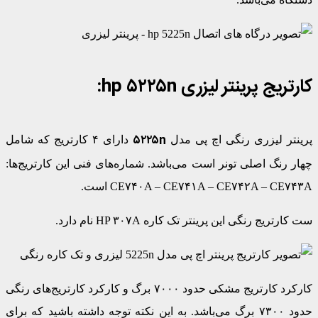
کارتریج پرینتر لیزری
hp ۵۲۲۵n
:
۵۲۲۵n
پرینتر لیزری رنگی اچ پی مدل
دارای ۴ کارتریج که شامل
چهار رنگ اصلی تونر است می‌باشد. شماره‌های فنی این کارتریج‌ها:
CE۷۴۰A – CE۷۴۱A – CE۷۴۲A – CE۷۴۳A است.
ست کارتریج رنگی این پرینتر تک کاره HP ۳۰۷A نام دارد.
کارکرد کارتریج مشکی حدود ۷۰۰۰ برگ و کارکرد کارتریج‌های رنگی
حدود ۷۳۰۰ برگ می‌باشد. به این نکته توجه داشته باشید که برای