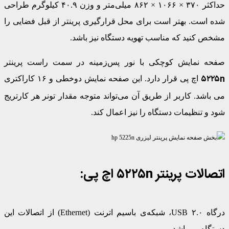
حداکثر ۳۷۰ × ۱۰۶۶ × ۸۶۲ میلی‌متر و وزن ۴۰.۹ کیلوگرم طراحی
شده است. بهتر است برای محل قرارگیری پرینتر از قبل فضایی را
مشخص کنید که مناسب تهویه دستگاه نیز باشد.
صفحه نمایش کوچکی با نور پس‌زمینه در سمت راست پرینتر
۵۲۲۵
n
اچ پی قرار دارد. این صفحه نمایش دوخطی و ۱۶ کاراکتری
می باشد. کاربر از طریق آن می‌تواند متوجه مقدار تونر هر کارتریج
شود و تنظیمات دستگاه را نیز اعمال کند.
اتصالات پرینتر
n
۵۲۲۵
اچ پی:
درگاه ۲.۰ USB، شبکه‌ی باسیم اترنت (Ethernet) از اتصالات این
دستگاه می‌باشد.