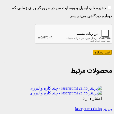
ذخیره نام، ایمیل و وبسایت من در مرورگر برای زمانی که
دوباره دیدگاهی می‌نویسم.
محصولات مرتبط
0
امتیاز
از 5
پرینتر laserjet m۱۲a hp