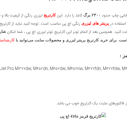
انایی چاپ حدود
کاغذ را دارد. این
لیزری رنگی از کیفیت بالا و 
۲۳۰۰ برگ
کارتریج
پرینتر های لیزری
ت کنید. همچنین بعد از اتمام تونر این کارتریج تونر لیزری اچ پی ، شما امکان
شار
. برای خرید کارتریج پرینتر لیزری و محصولات سایت می‌توانید با
کارشناسان
:
ز فاکتورهای مثبت یک کارتریج خوب می باشد.