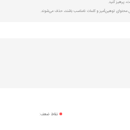
، پرهیز کنید.
مل محتوای توهین‌آمیز و کلمات نامناسب باشند، حذف می‌شوند.
نقاط ضعف: