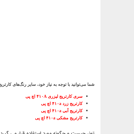
شما می‌توانید با توجه به نیاز خود، سایر رنگ‌های کارتریج تونر لیزری ۴۱۰a
سری کارتریج لیزری ۴۱۰A اچ پی
کارتریج زرد ۴۱۰a اچ پی
کارتریج آبی ۴۱۰a اچ پی
کارتریج مشکی ۴۱۰a اچ پی
تونر چیست و چگونه مورد استفاده قرار می گیرد