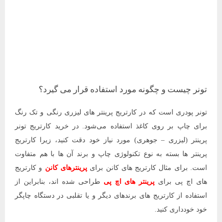
تونر چیست و چگونه مورد استفاده قرار می گیرد؟
تونر پودری است که در کارتریج پرینتر های لیزری رنگی و تک رنگ
برای چاپ بر روی کاغذ استفاده می‌شود. در خرید کارتریج تونر
پرینتر (لیزری – جوهری) مورد نیاز خود دقت کنید، زیرا کارتریج
پرینتر ها بسته به نوع تکنولوژی چاپ و برند آن ها با هم متفاوت
است. برای مثال
کارتریج های کانن برای
پرینترهای کانن
و کارتریج
های اچ پی برای
پرینتر های اچ پی
طراحی شده اند، بنابراین از
استفاده از کارتریج های برندهای دیگر و یا تقلبی در دستگاه چاپگر
خود خودداری کنید.