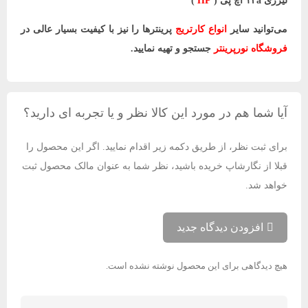
لیزری ۱۲a اچ پی (
HP
)
می‌توانید سایر
انواع کارتریج
پرینترها را نیز با کیفیت بسیار عالی در
فروشگاه نورپرینتر
جستجو و تهیه نمایید.
آیا شما هم در مورد این کالا نظر و یا تجربه ای دارید؟
برای ثبت نظر، از طریق دکمه زیر اقدام نمایید. اگر این محصول را
قبلا از نگارشاپ خریده باشید، نظر شما به عنوان مالک محصول ثبت
خواهد شد.
افزودن دیدگاه جدید
هیچ دیدگاهی برای این محصول نوشته نشده است.