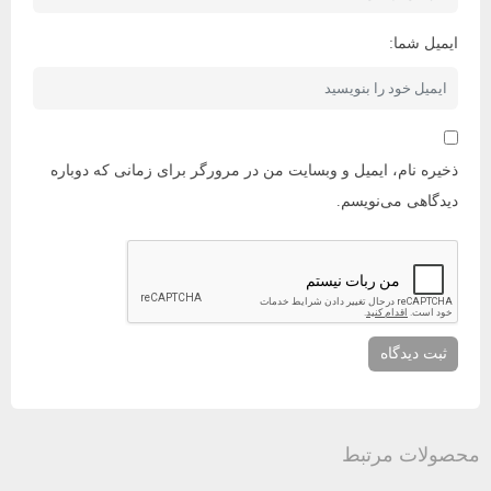
ایمیل شما:
ذخیره نام، ایمیل و وبسایت من در مرورگر برای زمانی که دوباره
دیدگاهی می‌نویسم.
محصولات مرتبط