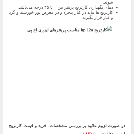
شوند.
دمای نگهداری کارتریج پرینتر بین ۰ تا ۳۵ درجه می‌باشد.
کارتریج ها نباید در کنار پنجره و در معرض نور خورشید و گرد
و غبار قرار بگیرند.
در صورت لزوم علاوه بر بررسی مشخصات، خرید و قیمت کارتریج