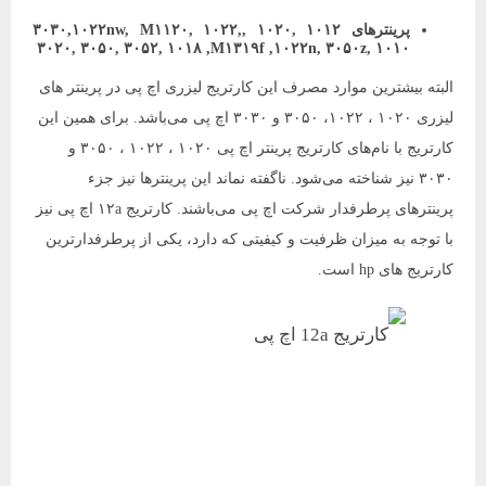
پرینترهای ۱۰۱۲ ,۱۰۲۰ ,۳۰۳۰,۱۰۲۲nw, M۱۱۲۰, ۱۰۲۲,
۳۰۲۰, ۳۰۵۰, ۳۰۵۲, ۱۰۱۸ ,M۱۳۱۹f ,۱۰۲۲n, ۳۰۵۰z, ۱۰۱۰
البته بیشترین موارد مصرف این کارتریج لیزری اچ پی در پرینتر های
لیزری ۱۰۲۰ ، ۱۰۲۲، ۳۰۵۰ و ۳۰۳۰ اچ پی می‌باشد. برای همین این
کارتریج با نام‌های کارتریج پرینتر اچ پی ۱۰۲۰ ، ۱۰۲۲ ، ۳۰۵۰ و
۳۰۳۰ نیز شناخته می‌شود. ناگفته نماند این پرینترها نیز جزء
پرینترهای پرطرفدار شرکت اچ پی می‌باشند. کارتریج ۱۲a اچ پی نیز
با توجه به میزان ظرفیت و کیفیتی که دارد، یکی از پرطرفدارترین
کارتریج های hp است.