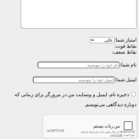
امتیاز شما:
نقاط قوت:
نقاط ضعف:
نام شما:
ایمیل شما:
ذخیره نام، ایمیل و وبسایت من در مرورگر برای زمانی که
دوباره دیدگاهی می‌نویسم.