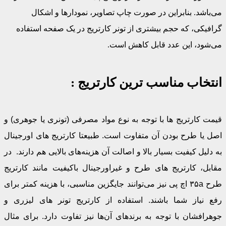
می‌باشد. بنابراین در صورت چاپ تصاویر، نمودارها و اشکال
گرافیکی، که حجم بیشتری از تونر کارتریج در یک صفحه استفاده
می‌شود، این عدد قابل کاهش است.
انتخاب مناسب ترین کارتریج :
قیمت
کارتریج
ها با توجه به نوع مواد مصرفی (تونری یا جوهری) و
اصل یا طرح بودن آن متفاوت است. طبیعتا کارتریج های اورجینال
به دلیل کیفیت بسیار بالا و اصالت آن هزینه‌های بالایی هم دارند.
در
مقابل،
کارتریج های طرح و غیراورجینال باکیفیت مانند کارتریج
طرح ۳۵a اچ پی نیز می‌توانند جایگزین مناسبی، با هزینه کمتر برای
رفع نیاز شما باشند. استفاده از کارتریج تونر های لیزری و
جوهرافشان با توجه به برندهای آن‌ها نیز تفاوت دارد. برای مثال