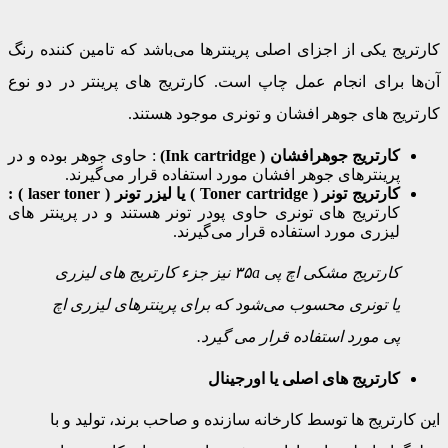
کارتریج یکی از اجزای اصلی پرینترها می‌باشد که تامین کننده رنگ
آن‌ها برای انجام عمل چاپ است. کارتریج های پرینتر در دو نوع
کارتریج های جوهر افشان و تونری موجود هستند.
کارتریج جوهرافشان ( Ink cartridge)
: حاوی جوهر بوده و در
پرینترهای جوهر افشان مورد استفاده قرار می‌گیرند.
کارتریج تونر ( Toner cartridge ) یا لیزر تونر ( laser toner ) :
کارتریج ‌های تونری حاوی پودر تونر هستند و در پرینتر های
لیزری مورد استفاده قرار می‌گیرند.
کارتریج مشکی اچ پی ۳۵a
نیز جزء کارتریج های لیزری
یا تونری محسوب می‌شود که برای پرینترهای لیزری اچ
پی مورد استفاده قرار می گیرد.
کارتریج های اصلی یا اورجینال
این کارتریج ها توسط کارخانه سازنده و صاحب برند، تولید و با