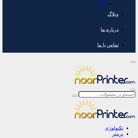
کابل
وبلاگ
درباره ما
تماس با ما
تکنولوژی
پرینتر