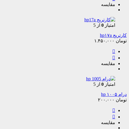
مقایسه
امتیاز
0
از 5
کارتریج hp۱۷a
تومان
۱.۴۵۰.۰۰۰
مقایسه
امتیاز
0
از 5
درام ۱۰۰۵ hp
تومان
۲۰۰.۰۰۰
مقایسه