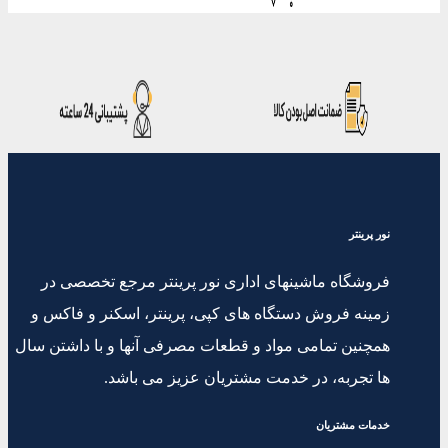
نور پرینتر
فروشگاه ماشینهای اداری نور پرینتر مرجع تخصصی در
زمینه فروش دستگاه های کپی، پرینتر، اسکنر و فاکس و
همچنین تمامی مواد و قطعات مصرفی آنها و با داشتن سال
ها تجربه، در خدمت مشتریان عزیز می باشد.
خدمات مشتریان