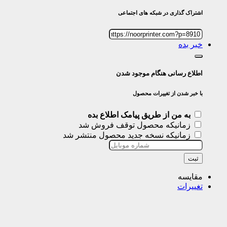
اشتراک گذاری در شبکه های اجتماعی
خبر بده
اطلاع رسانی هنگام موجود شدن
با خبر شدن از تغییرات محصول
به من از طریق پیامک اطلاع بده
زمانیکه محصول توقف فروش شد
زمانیکه نسخه جدید محصول منتشر شد
ثبت
مقایسه
تغییرات