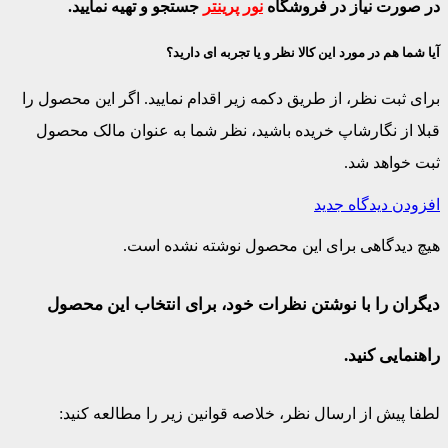
در صورت نیاز در فروشگاه
نور پرینتر
جستجو و تهیه نمایید.
آیا شما هم در مورد این کالا نظر و یا تجربه ای دارید؟
برای ثبت نظر، از طریق دکمه زیر اقدام نمایید. اگر این محصول را
قبلا از نگارشاپ خریده باشید، نظر شما به عنوان مالک محصول
ثبت خواهد شد.
افزودن دیدگاه جدید
هیچ دیدگاهی برای این محصول نوشته نشده است.
دیگران را با نوشتن نظرات خود، برای انتخاب این محصول
راهنمایی کنید.
لطفا پیش از ارسال نظر، خلاصه قوانین زیر را مطالعه کنید: