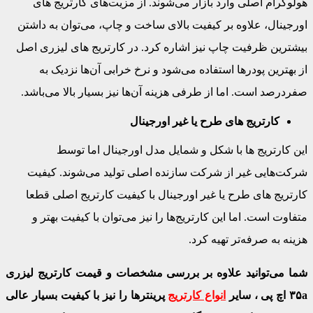
هولوگرام اصلی وارد بازار می‌شوند. از مزیت‌های کارتریج های
اورجینال،‌ علاوه بر کیفیت بالای ساخت و چاپ، می‌توان به داشتن
بیشترین ظرفیت چاپ نیز اشاره کرد. در کارتریج های لیزری اصل
از بهترین پودرها استفاده می‌شود و نرخ خرابی آن‌ها نزدیک به
صفردرصد است. اما از طرفی هزینه آن‌ها نیز بسیار بالا می‌باشد.
کارتریج های طرح یا غیر اورجینال
این کارتریج ها با شکل و شمایل مدل اورجینال اما توسط
شرکت‌هایی غیر از شرکت سازنده اصلی تولید می‌شوند. کیفیت
کارتریج های طرح یا غیر اورجینال با کیفیت کارتریج اصلی قطعا
متفاوت است. اما این کارتریج‌ها را نیز می‌توان با کیفیت بهتر و
هزینه به صرفه‌تر تهیه کرد.
شما می‌توانید علاوه بر بررسی مشخصات و قیمت کارتریج لیزری
۳۵a اچ پی
، سایر
انواع کارتریج
پرینترها را نیز با کیفیت بسیار عالی