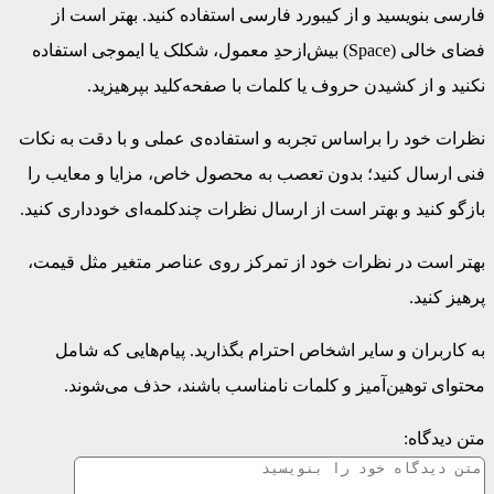
فارسی بنویسید و از کیبورد فارسی استفاده کنید. بهتر است از
فضای خالی (Space) بیش‌از‌حدِ معمول، شکلک یا ایموجی استفاده
نکنید و از کشیدن حروف یا کلمات با صفحه‌کلید بپرهیزید.
نظرات خود را براساس تجربه و استفاده‌ی عملی و با دقت به نکات
فنی ارسال کنید؛ بدون تعصب به محصول خاص، مزایا و معایب را
بازگو کنید و بهتر است از ارسال نظرات چندکلمه‌‌ای خودداری کنید.
بهتر است در نظرات خود از تمرکز روی عناصر متغیر مثل قیمت،
پرهیز کنید.
به کاربران و سایر اشخاص احترام بگذارید. پیام‌هایی که شامل
محتوای توهین‌آمیز و کلمات نامناسب باشند، حذف می‌شوند.
متن دیدگاه: