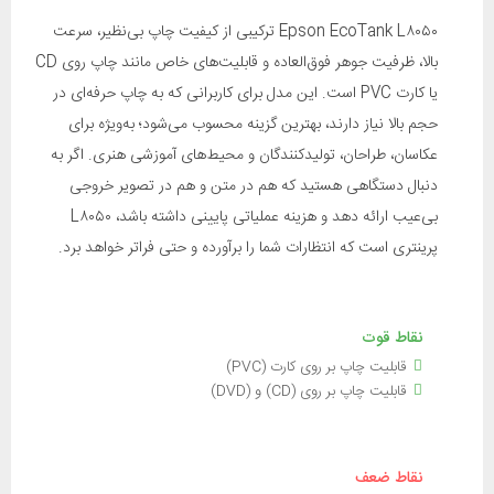
Epson EcoTank L۸۰۵۰ ترکیبی از کیفیت چاپ بی‌نظیر، سرعت
بالا، ظرفیت جوهر فوق‌العاده و قابلیت‌های خاص مانند چاپ روی CD
یا کارت PVC است. این مدل برای کاربرانی که به چاپ حرفه‌ای در
حجم بالا نیاز دارند، بهترین گزینه محسوب می‌شود؛ به‌ویژه برای
عکاسان، طراحان، تولیدکنندگان و محیط‌های آموزشی هنری. اگر به
دنبال دستگاهی هستید که هم در متن و هم در تصویر خروجی
بی‌عیب ارائه دهد و هزینه عملیاتی پایینی داشته باشد، L۸۰۵۰
پرینتری است که انتظارات شما را برآورده و حتی فراتر خواهد برد.
نقاط قوت
قابلیت چاپ بر روی کارت (PVC)
قابلیت چاپ بر روی (CD) و (DVD)
نقاط ضعف