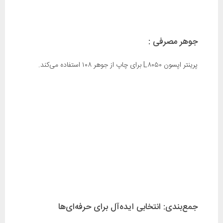
جوهر مصرفی :
پرینتر اپسون L۸۰۵۰ برای چاپ از جوهر ۱۰۸ استفاده می‌کند.
جمع‌بندی: انتخابی ایده‌آل برای حرفه‌ای‌ها