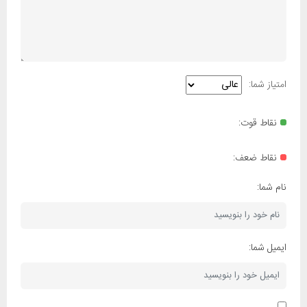
امتیاز شما:
نقاط قوت:
نقاط ضعف:
نام شما:
ایمیل شما: