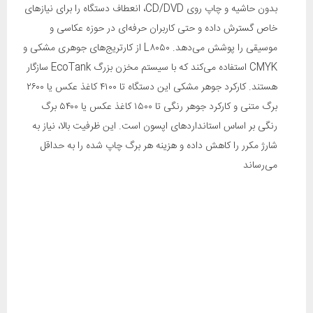
بدون حاشیه و چاپ روی CD/DVD، انعطاف دستگاه را برای نیازهای
خاص گسترش داده و حتی کاربران حرفه‌ای در حوزه عکاسی و
موسیقی را پوشش می‌دهد. L۸۰۵۰ از کارتریج‌های جوهری مشکی و
CMYK استفاده می‌کند که با سیستم مخزن بزرگ EcoTank سازگار
هستند. کارکرد جوهر مشکی این دستگاه تا ۴۱۰۰ کاغذ عکس یا ۲۶۰۰
برگ متنی و کارکرد جوهر رنگی تا ۱۵۰۰ کاغذ عکس یا ۵۴۰۰ برگ
رنگی بر اساس استانداردهای اپسون است. این ظرفیت بالا، نیاز به
شارژ مکرر را کاهش داده و هزینه هر برگ چاپ شده را به حداقل
می‌رساند