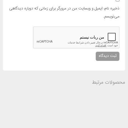
ذخیره نام، ایمیل و وبسایت من در مرورگر برای زمانی که دوباره دیدگاهی
می‌نویسم.
محصولات مرتبط