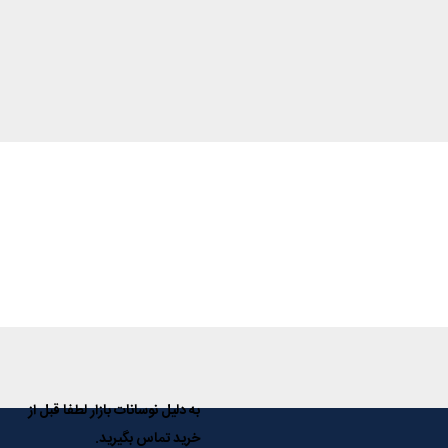
به دلیل نوسانات بازار لطفا قبل از
خرید تماس بگیرید.