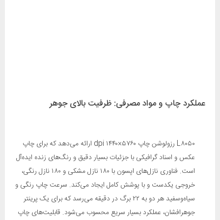
عملکرد چاپ و مواد مصرفی: ظرفیت بالای جوهر
L۸۰۵۰ رزولوشن چاپ ۵۷۶۰×۱۴۴۰ dpi ارائه می‌دهد که برای چاپ
عکس و اسناد گرافیکی با جزئیات بسیار دقیق و رنگ‌های زنده ایده‌آل
است. فناوری نازل‌های اپسون با ۱۸۰ نازل مشکی و ۱۸۰ نازل رنگی،
خروجی یکدست و با پوشش کامل ایجاد می‌کند. سرعت چاپ رنگی و
سیاه‌وسفید هر دو به ۲۲ برگ در دقیقه می‌رسد که برای یک پرینتر
جوهرافشان، عملکرد بسیار سریع محسوب می‌شود. قابلیت‌های چاپ