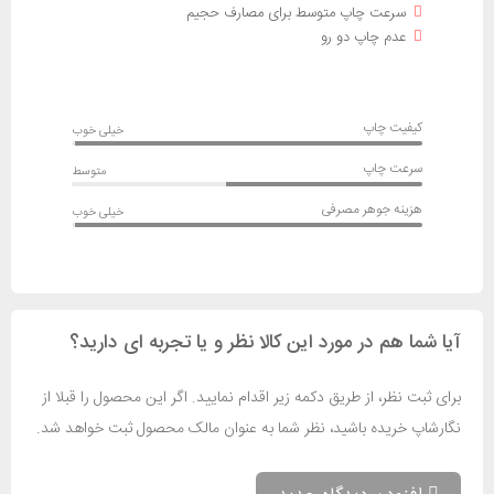
سرعت چاپ متوسط برای مصارف حجیم
عدم چاپ دو رو
کیفیت چاپ
خیلی خوب
سرعت چاپ
متوسط
هزینه جوهر مصرفی
خیلی خوب
آیا شما هم در مورد این کالا نظر و یا تجربه ای دارید؟
برای ثبت نظر، از طریق دکمه زیر اقدام نمایید. اگر این محصول را قبلا از
نگارشاپ خریده باشید، نظر شما به عنوان مالک محصول ثبت خواهد شد.