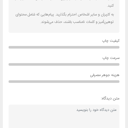
کنید.
به کاربران و سایر اشخاص احترام بگذارید. پیام‌هایی که شامل محتوای
توهین‌آمیز و کلمات نامناسب باشند، حذف می‌شوند.
کیفیت چاپ
سرعت چاپ
هزینه جوهر مصرفی
متن دیدگاه: