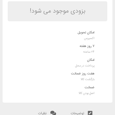
بزودی موجود می شود!
امکان تحویل
اکسپرس
۷ روز هفته
۲۴ ساعته
امکان
پرداخت در محل
هفت روز ضمانت
بازگشت کالا
ضمانت
اصل بودن کالا
توضیحات
نظرات