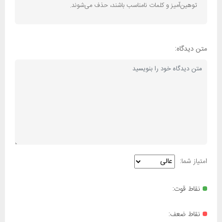
توهین‌آمیز و کلمات نامناسب باشند، حذف می‌شوند.
متن دیدگاه:
امتیاز شما:
نقاط قوت:
نقاط ضعف: