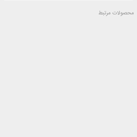
محصولات مرتبط