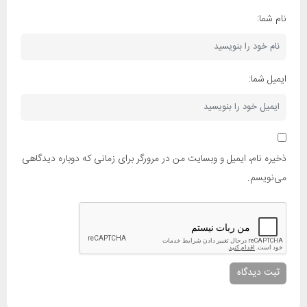
نام شما:
ایمیل شما:
ذخیره نام، ایمیل و وبسایت من در مرورگر برای زمانی که دوباره دیدگاهی
می‌نویسم.