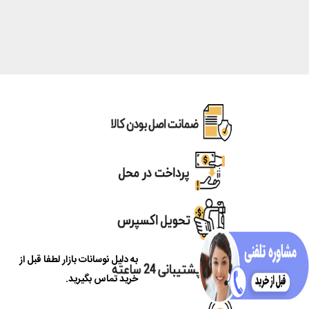
به دلیل نوسانات بازار لطفا قبل از
خرید تماس بگیرید.