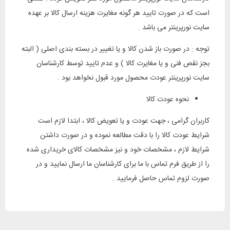
است که در صورت تایید هر گونه مغایرت هزینه ارسال کالا بر عهده
سایت نورپرینتر می باشد .
توجه : در صورت باز شدن کالا و یا تغییر در بسته بندی اصلی ( البته
بجز نقص فنی و یا مغایرت کالا ) و عدم تایید توسط کارشناسان
سایت نورپرینتر عودت محصول مورد قبول نخواهد بود .
نحوه عودت کالا
کاربران گرامی ، جهت عودت و یا تعویض کالا ، ابتدا لازم است
شرایط عودت کالا را با دقت مطالعه نموده و در صورت داشتن
شرایط لازم ، مشخصات خود و نیز مشخصات کالای خریداری شده
را از طریق فرم تماس با ما برای کارشناسان ما ارسال نمایید و در
صورت لزوم تماس حاصل فرمایید .