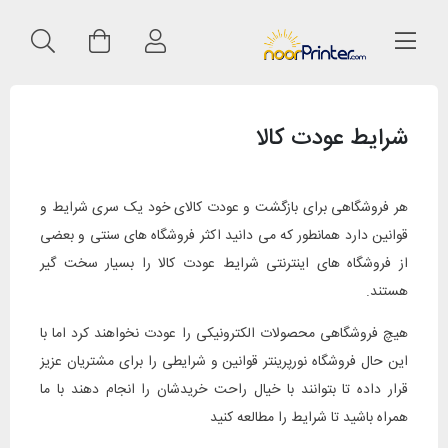
شرایط عودت کالا
هر فروشگاهی برای بازگشت و عودت کالای خود یک سری شرایط و
قوانین دارد همانطور که می دانید اکثر فروشگاه های سنتی و بعضی
از فروشگاه های اینترنتی شرایط عودت کالا را بسیار سخت گیر
هستند.
هیچ فروشگاهی محصولات الکترونیکی را عودت نخواهند کرد اما با
این حال فروشگاه نورپرینتر قوانین و شرایطی را برای مشتریان عزیز
قرار داده تا بتوانند با خیال راحت خریدشان را انجام دهند با ما
همراه باشید تا شرایط را مطالعه کنید